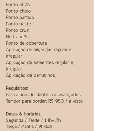
Ponto atrás
Ponto cheio
Ponto partido
Ponto haste
Ponto cruz
Nó francês
Ponto de cobertura
Aplicação de miçangas regular e
irregular
Aplicação de sementes regular e
irregular
Aplicação de canutilhos
Requisitos:
Para alunos iniciantes ou avançados
Tambor para bordar: R$ 950 / à vista
Datas & Horários:
Segunda / Tarde / 14h-17h
Terça / Manhã / 9h-12h