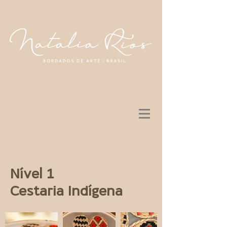
Nível 1
Cestaria Indígena