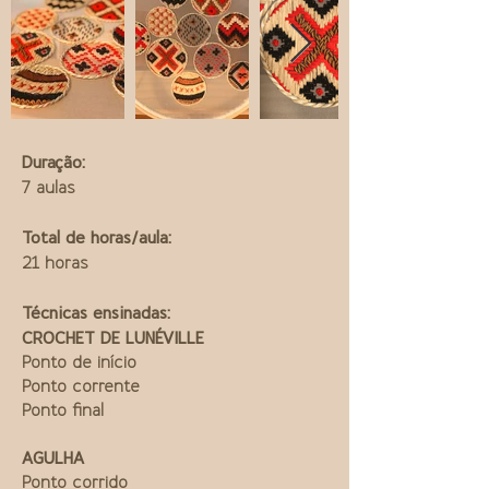
Duração:
7 aulas
Total de horas/aula:
21 horas
Técnicas ensinadas:
CROCHET DE LUNÉVILLE
Ponto de início
Ponto corrente
Ponto final
AGULHA
Ponto corrido